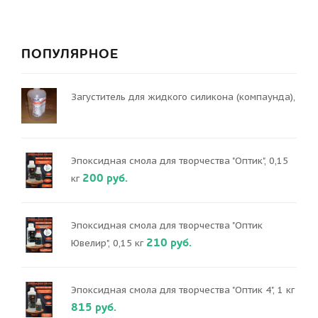
ПОПУЛЯРНОЕ
Загуститель для жидкого силикона (компаунда),
Эпоксидная смола для творчества "Оптик", 0,15
200 руб.
кг
Эпоксидная смола для творчества "Оптик
210 руб.
Ювелир", 0,15 кг
Эпоксидная смола для творчества "Оптик 4", 1 кг
815 руб.