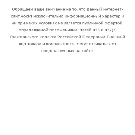
Обращаем ваше внимание на то, что данный интернет-
сайт носит исключительно информационный характер и
ни при каких условиях не является публичной офертой,
определяемой положениями Статей 435 и 437(2)
Гражданского кодекса Российской Федерации. Внешний
вид товара и комплектность могут отличаться от
представленных на сайте.