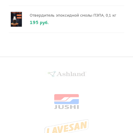
Отвердитель эпоксидной смолы ПЭПА, 0,1 кг
195 руб.