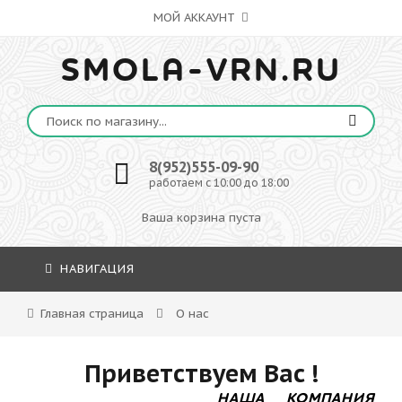
МОЙ АККАУНТ
SMOLA-VRN.RU
8(952)555-09-90
работаем с 10:00 до 18:00
Ваша корзина пуста
НАВИГАЦИЯ
Главная страница
О нас
Приветствуем Вас !
НАША КОМПАНИЯ