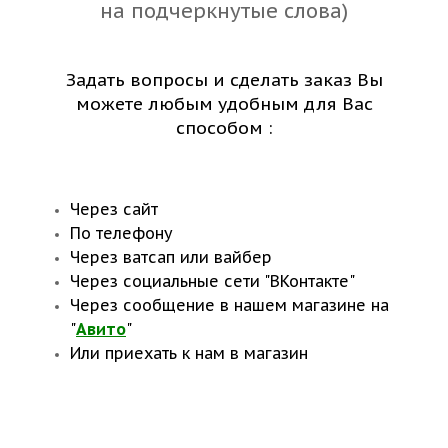
на подчеркнутые слова)
Задать вопросы и сделать заказ Вы
можете любым удобным для Вас
способом :
Через сайт
По телефону
Через ватсап или вайбер
Через социальные сети "ВКонтакте"
Через сообщение в нашем магазине на
"
Авито
"
Или приехать к нам в магазин