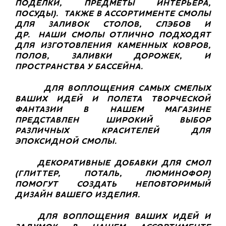
ПОДЕЛКИ, ПРЕДМЕТЫ ИНТЕРЬЕРА,
ПОСУДЫ).
ТАКЖЕ В АССОРТИМЕНТЕ СМОЛЫ
ДЛЯ ЗАЛИВОК СТОЛОВ, СЛЭБОВ И
ДР.
НАШИ СМОЛЫ ОТЛИЧНО ПОДХОДЯТ
ДЛЯ ИЗГОТОВЛЕНИЯ КАМЕННЫХ КОВРОВ,
ПОЛОВ, ЗАЛИВКИ ДОРОЖЕК, И
ПРОСТРАНСТВА У БАССЕЙНА.
ДЛЯ ВОПЛОЩЕНИЯ САМЫХ СМЕЛЫХ
ВАШИХ ИДЕЙ И ПОЛЕТА ТВОРЧЕСКОЙ
ФАНТАЗИИ В НАШЕМ МАГАЗИНЕ
ПРЕДСТАВЛЕН ШИРОКИЙ ВЫБОР
РАЗЛИЧНЫХ КРАСИТЕЛЕЙ ДЛЯ
ЭПОКСИДНОЙ СМОЛЫ.
ДЕКОРАТИВНЫЕ ДОБАВКИ ДЛЯ СМОЛ
(ГЛИТТЕР, ПОТАЛЬ, ЛЮМИНОФОР)
ПОМОГУТ СОЗДАТЬ НЕПОВТОРИМЫЙ
ДИЗАЙН ВАШЕГО ИЗДЕЛИЯ.
ДЛЯ ВОПЛОЩЕНИЯ ВАШИХ ИДЕЙ И