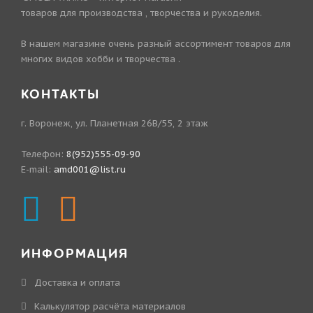
товаров для производства , творчества и рукоделия.
В нашем магазине очень разный ассортимент товаров для
многих видов хобби и творчества .
КОНТАКТЫ
г. Воронеж, ул. Планетная 26В/55, 2 этаж
Телефон:
8(952)555-09-90
E-mail:
amd001@list.ru
ИНФОРМАЦИЯ
Доставка и оплата
Калькулятор расчёта материалов