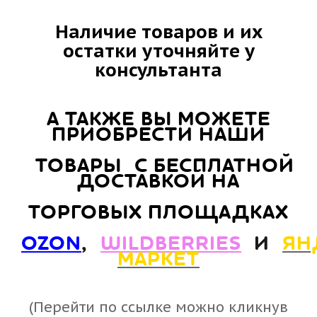
Наличие товаров и их
остатки уточняйте у
консультанта
А ТАКЖЕ ВЫ МОЖЕТЕ
ПРИОБРЕСТИ НАШИ
ТОВАРЫ С БЕСПЛАТНОЙ
ДОСТАВКОЙ НА
ТОРГОВЫХ ПЛОЩАДКАХ
OZON
,
WILDBERRIES
И
ЯН
МАРКЕТ
(Перейти по ссылке можно кликнув