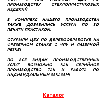
ПРОИЗВОДСТВУ СТЕКЛОПЛАСТИКОВЫХ
ИЗДЕЛИЙ.
В КОМПЛЕКС НАШЕГО ПРОИЗВОДСТВА
ТАКЖЕ ДОБАВИЛИСЬ УСЛУГИ ПО 3D
ПЕЧАТИ ПЛАСТИКОМ.
ОТКРЫЛИ ЦЕХ ПО ДЕРЕВООБРАБОТКЕ НА
ФРЕЗЕРНОМ СТАНКЕ С ЧПУ И ЛАЗЕРНОЙ
РЕЗКЕ!
ПО ВСЕ ВИДАМ ПРОИЗВОДСТВЕННЫХ
УСЛУГ ВОЗМОЖНО КАК СЕРИЙНОЕ
ПРОИЗВОДСТВО ТАК И РАБОТА ПО
ИНДИВИДУАЛЬНЫМ ЗАКАЗАМ!
Каталог