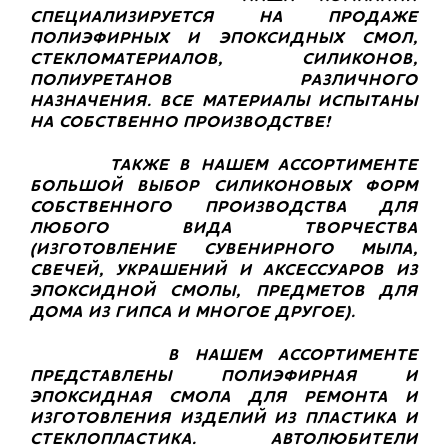
СПЕЦИАЛИЗИРУЕТСЯ НА ПРОДАЖЕ
ПОЛИЭФИРНЫХ И ЭПОКСИДНЫХ СМОЛ,
СТЕКЛОМАТЕРИАЛОВ, СИЛИКОНОВ,
ПОЛИУРЕТАНОВ РАЗЛИЧНОГО
НАЗНАЧЕНИЯ. ВСЕ МАТЕРИАЛЫ ИСПЫТАНЫ
НА СОБСТВЕННО ПРОИЗВОДСТВЕ!
ТАКЖЕ В НАШЕМ АССОРТИМЕНТЕ
БОЛЬШОЙ ВЫБОР СИЛИКОНОВЫХ ФОРМ
СОБСТВЕННОГО ПРОИЗВОДСТВА ДЛЯ
ЛЮБОГО ВИДА ТВОРЧЕСТВА
(ИЗГОТОВЛЕНИЕ СУВЕНИРНОГО МЫЛА,
СВЕЧЕЙ, УКРАШЕНИЙ И АКСЕССУАРОВ ИЗ
ЭПОКСИДНОЙ СМОЛЫ, ПРЕДМЕТОВ ДЛЯ
ДОМА ИЗ ГИПСА И МНОГОЕ ДРУГОЕ).
В НАШЕМ АССОРТИМЕНТЕ
ПРЕДСТАВЛЕНЫ ПОЛИЭФИРНАЯ И
ЭПОКСИДНАЯ СМОЛА ДЛЯ РЕМОНТА И
ИЗГОТОВЛЕНИЯ ИЗДЕЛИЙ ИЗ ПЛАСТИКА И
СТЕКЛОПЛАСТИКА. АВТОЛЮБИТЕЛИ