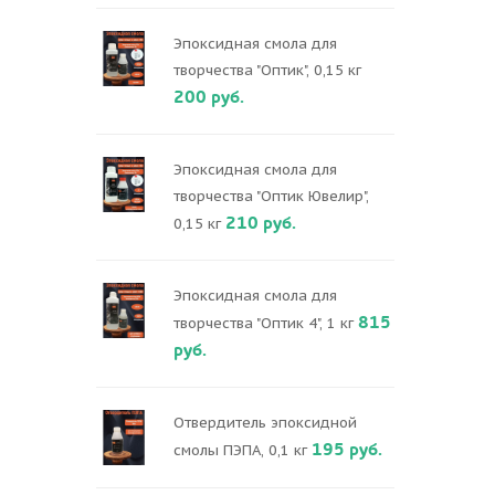
Эпоксидная смола для
творчества "Оптик", 0,15 кг
200 руб.
Эпоксидная смола для
творчества "Оптик Ювелир",
210 руб.
0,15 кг
Эпоксидная смола для
815
творчества "Оптик 4", 1 кг
руб.
Отвердитель эпоксидной
195 руб.
смолы ПЭПА, 0,1 кг