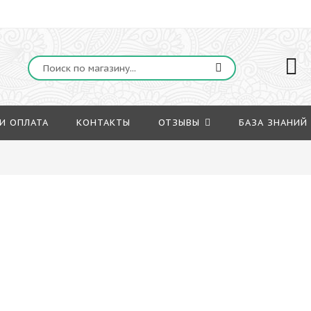
И ОПЛАТА
КОНТАКТЫ
ОТЗЫВЫ
БАЗА ЗНАНИЙ