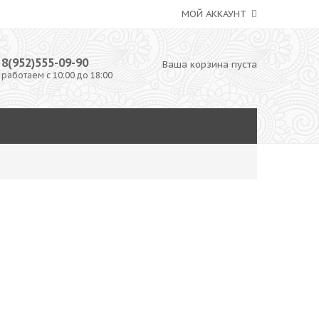
МОЙ АККАУНТ
8(952)555-09-90
Ваша корзина пуста
работаем с 10:00 до 18:00