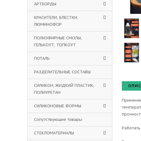
АРТБОРДЫ
КРАСИТЕЛИ, БЛЕСТКИ,
ЛЮМИНОФОР
ПОЛИЭФИРНЫЕ СМОЛЫ,
ГЕЛЬКОУТ, ТОПКОУТ
ПОТАЛЬ
РАЗДЕЛИТЕЛЬНЫЕ СОСТАВЫ
СИЛИКОН, ЖИДКИЙ ПЛАСТИК,
ОПИС
ПОЛИУРЕТАН
Применяе
СИЛИКОНОВЫЕ ФОРМЫ
температ
прочност
Сопутствующие товары
Работать
СТЕКЛОМАТЕРИАЛЫ