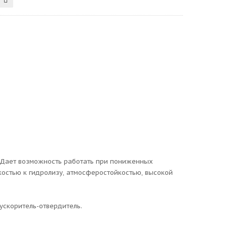
 Дает возможность работать при пониженных
остью к гидролизу, атмосферостойкостью, высокой
ускоритель-отвердитель.