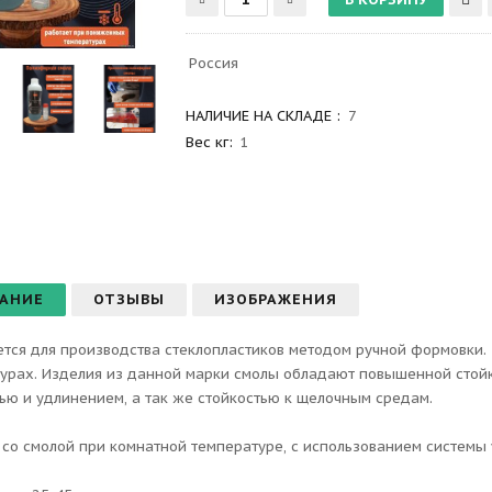
Россия
НАЛИЧИЕ НА СКЛАДЕ :
7
Вес
кг:
1
АНИЕ
ОТЗЫВЫ
ИЗОБРАЖЕНИЯ
тся для производства стеклопластиков методом ручной формовки.
урах. Изделия из данной марки смолы обладают повышенной стойк
ью и удлинением, а так же стойкостью к щелочным средам.
 со смолой при комнатной температуре, с использованием системы 