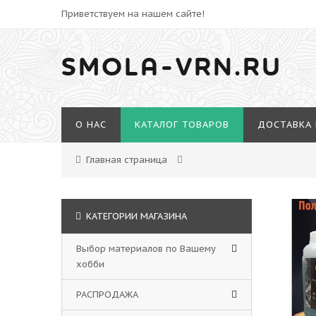
Приветствуем на нашем сайте!
SMOLA-VRN.RU
О НАС
КАТАЛОГ ТОВАРОВ
ДОСТАВКА 
Главная страница
КАТЕГОРИИ МАГАЗИНА
Выбор материалов по Вашему
хобби
РАСПРОДАЖА