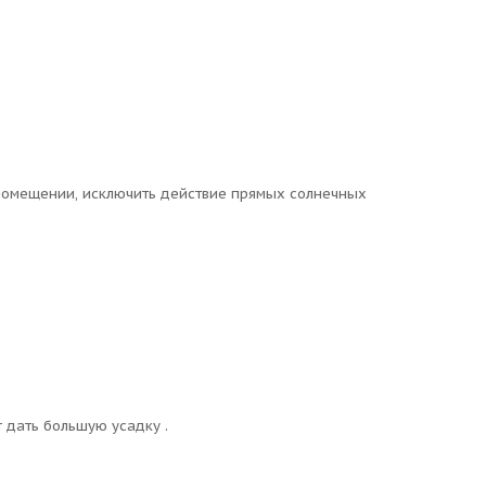
 помещении, исключить действие прямых солнечных
 дать большую усадку .