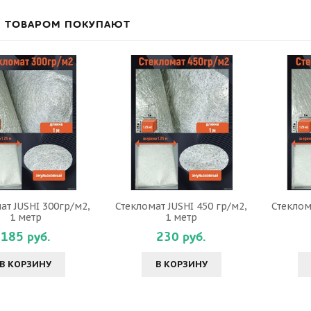
М ТОВАРОМ ПОКУПАЮТ
ат JUSHI 300гр/м2,
Стекломат JUSHI 450 гр/м2,
Стеклом
1 метр
1 метр
185 руб.
230 руб.
В КОРЗИНУ
В КОРЗИНУ