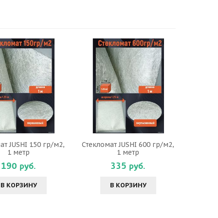
ат JUSHI 150 гр/м2,
Стекломат JUSHI 600 гр/м2,
1 метр
1 метр
190 руб.
335 руб.
В КОРЗИНУ
В КОРЗИНУ