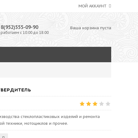
МОЙ АККАУНТ
8(952)555-09-90
Ваша корзина пуста
работаем с 10:00 до 18:00
ТВЕРДИТЕЛЬ
изводства стеклопластиковых изделий и ремонта
ой техники, мотоциклов и прочее.