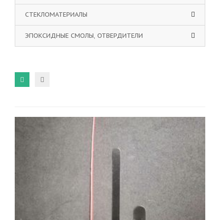
СТЕКЛОМАТЕРИАЛЫ
ЭПОКСИДНЫЕ СМОЛЫ, ОТВЕРДИТЕЛИ