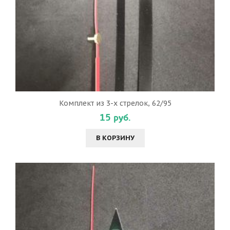
Комплект из 3-х стрелок, 62/95
15 руб.
В КОРЗИНУ