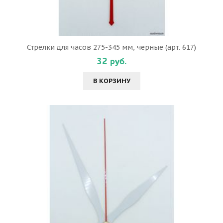
Стрелки для часов 275-345 мм, черные (арт. 617)
32 руб.
В КОРЗИНУ