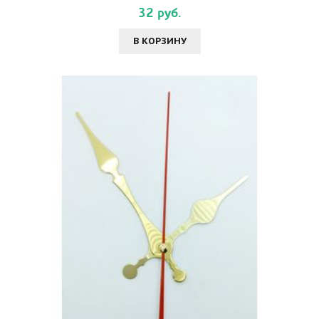
32 руб.
В КОРЗИНУ