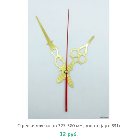
Стрелки для часов 325-380 мм, золото (арт. 831)
32 руб.