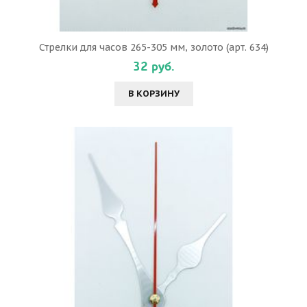
Стрелки для часов 265-305 мм, золото (арт. 634)
32 руб.
В КОРЗИНУ