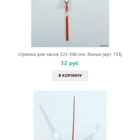
Стрелки для часов 325-380 мм, белые (арт. 733)
32 руб.
В КОРЗИНУ