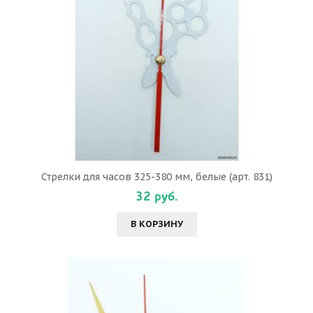
Стрелки для часов 325-380 мм, белые (арт. 831)
32 руб.
В КОРЗИНУ