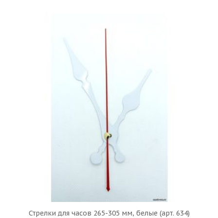
Стрелки для часов 265-305 мм, белые (арт. 634)