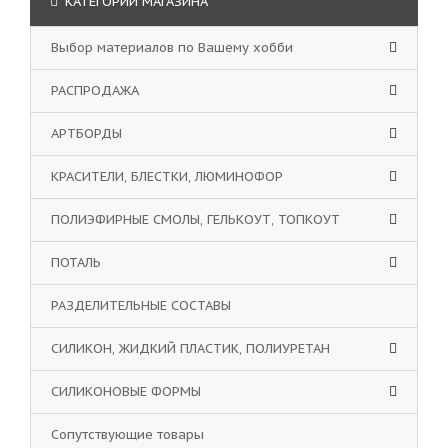
КАТЕГОРИИ МАГАЗИНА
Выбор материалов по Вашему хобби
РАСПРОДАЖА
АРТБОРДЫ
КРАСИТЕЛИ, БЛЕСТКИ, ЛЮМИНОФОР
ПОЛИЭФИРНЫЕ СМОЛЫ, ГЕЛЬКОУТ, ТОПКОУТ
ПОТАЛЬ
РАЗДЕЛИТЕЛЬНЫЕ СОСТАВЫ
СИЛИКОН, ЖИДКИЙ ПЛАСТИК, ПОЛИУРЕТАН
СИЛИКОНОВЫЕ ФОРМЫ
Сопутствующие товары