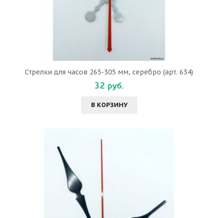
Стрелки для часов 265-305 мм, серебро (арт. 634)
32 руб.
В КОРЗИНУ