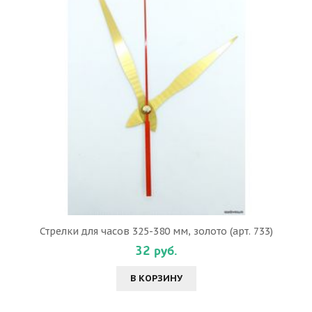
Стрелки для часов 325-380 мм, золото (арт. 733)
32 руб.
В КОРЗИНУ