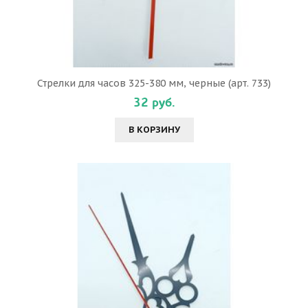
Стрелки для часов 325-380 мм, черные (арт. 733)
32 руб.
В КОРЗИНУ