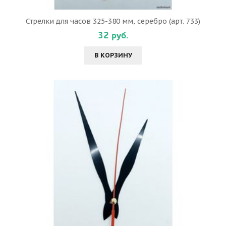
Стрелки для часов 325-380 мм, серебро (арт. 733)
32 руб.
В КОРЗИНУ