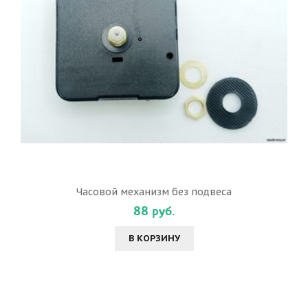
Часовой механизм без подвеса
88 руб.
В КОРЗИНУ