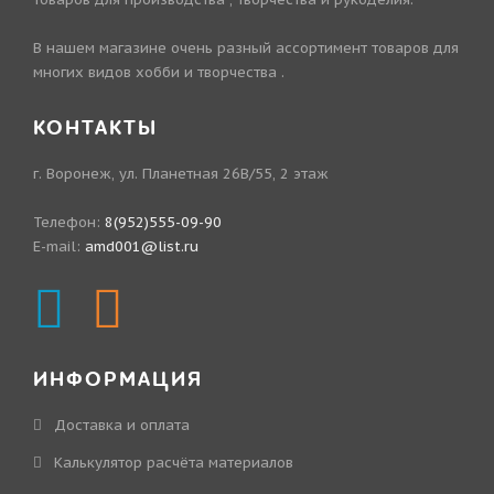
В нашем магазине очень разный ассортимент товаров для
многих видов хобби и творчества .
КОНТАКТЫ
г. Воронеж, ул. Планетная 26В/55, 2 этаж
Телефон:
8(952)555-09-90
E-mail:
amd001@list.ru
ИНФОРМАЦИЯ
Доставка и оплата
Калькулятор расчёта материалов