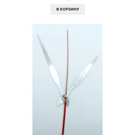
В КОРЗИНУ