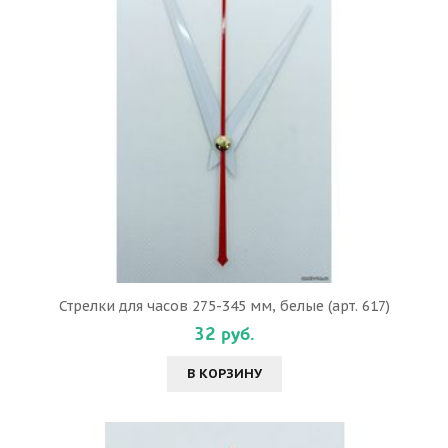
Стрелки для часов 275-345 мм, белые (арт. 617)
32 руб.
В КОРЗИНУ