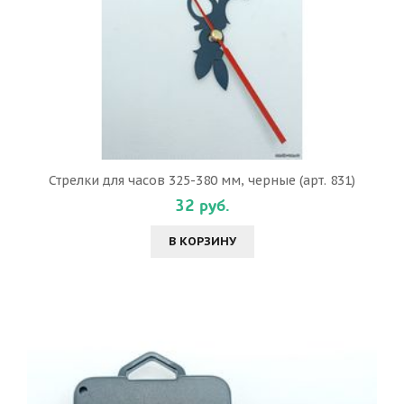
Стрелки для часов 325-380 мм, черные (арт. 831)
32 руб.
В КОРЗИНУ