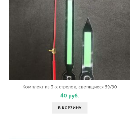
Комплект из 3-х стрелок, светящиеся 59/90
40 руб.
В КОРЗИНУ