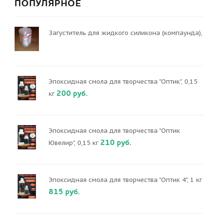
ПОПУЛЯРНОЕ
Загуститель для жидкого силикона (компаунда),
Эпоксидная смола для творчества "Оптик", 0,15
200 руб.
кг
Эпоксидная смола для творчества "Оптик
210 руб.
Ювелир", 0,15 кг
Эпоксидная смола для творчества "Оптик 4", 1 кг
815 руб.