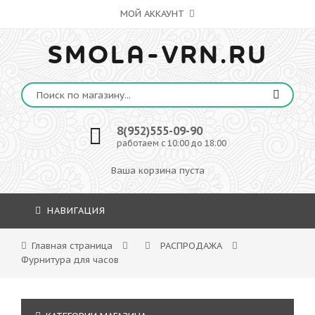
МОЙ АККАУНТ
SMOLA-VRN.RU
8(952)555-09-90
работаем с 10:00 до 18:00
Ваша корзина пуста
НАВИГАЦИЯ
Главная страница
РАСПРОДАЖА
Фурнитура для часов