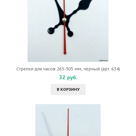
Стрелки для часов 265-305 мм, черный (арт. 634)
32 руб.
В КОРЗИНУ