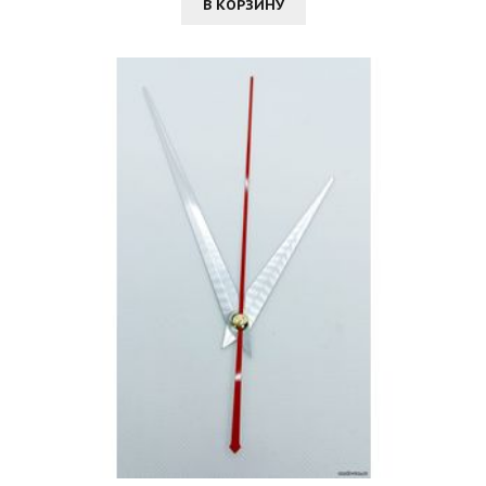
В КОРЗИНУ