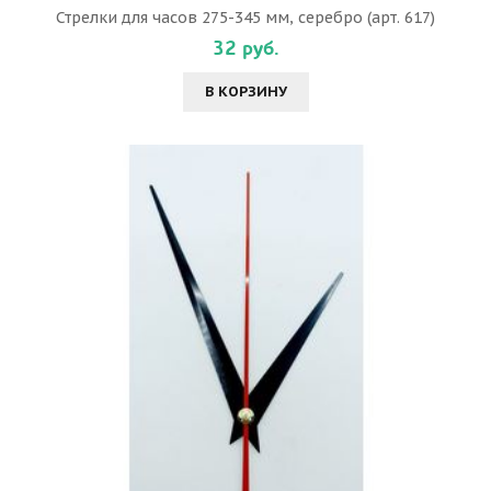
Стрелки для часов 275-345 мм, серебро (арт. 617)
32 руб.
В КОРЗИНУ