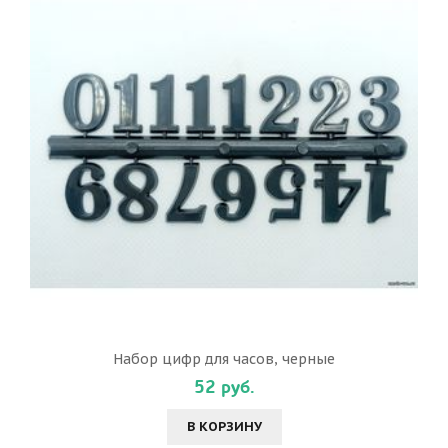
Набор цифр для часов, черные
52 руб.
В КОРЗИНУ