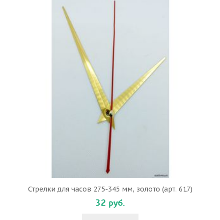
Стрелки для часов 275-345 мм, золото (арт. 617)
32 руб.