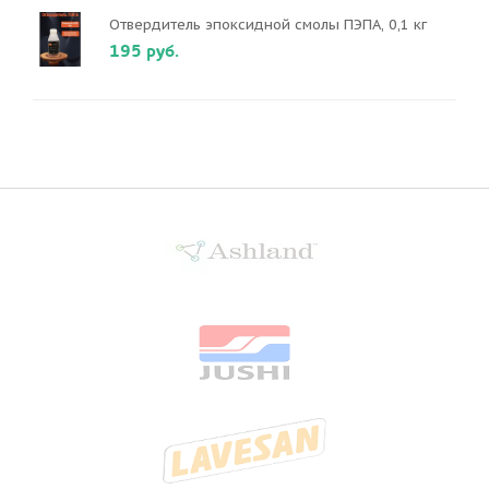
Отвердитель эпоксидной смолы ПЭПА, 0,1 кг
195 руб.