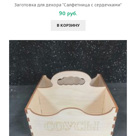
Заготовка для декора "Салфетница с сердечками"
90 руб.
В КОРЗИНУ