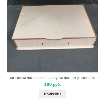
Заготовка для декора "Шкатулка для чая (6 отсеков)"
180 руб.
В КОРЗИНУ