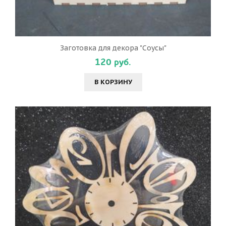
Заготовка для декора "Соусы"
120 руб.
В КОРЗИНУ