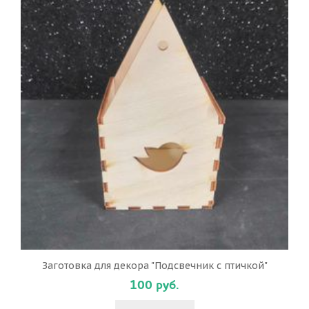
Заготовка для декора "Подсвечник с птичкой"
100 руб.