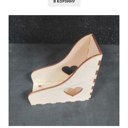
В КОРЗИНУ