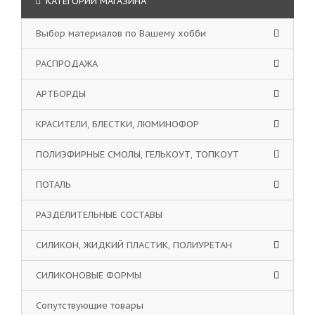
КАТЕГОРИИ МАГАЗИНА
Выбор материалов по Вашему хобби
РАСПРОДАЖА
АРТБОРДЫ
КРАСИТЕЛИ, БЛЕСТКИ, ЛЮМИНОФОР
ПОЛИЭФИРНЫЕ СМОЛЫ, ГЕЛЬКОУТ, ТОПКОУТ
ПОТАЛЬ
РАЗДЕЛИТЕЛЬНЫЕ СОСТАВЫ
СИЛИКОН, ЖИДКИЙ ПЛАСТИК, ПОЛИУРЕТАН
СИЛИКОНОВЫЕ ФОРМЫ
Сопутствующие товары