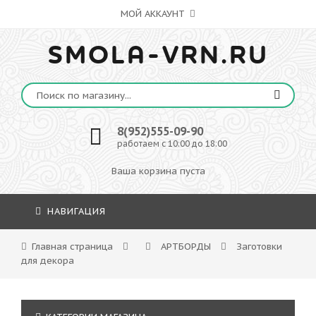
МОЙ АККАУНТ
SMOLA-VRN.RU
8(952)555-09-90
работаем с 10:00 до 18:00
Ваша корзина пуста
НАВИГАЦИЯ
Главная страница
АРТБОРДЫ
Заготовки
для декора