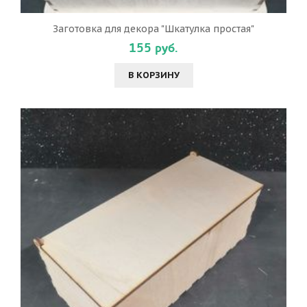
Заготовка для декора "Шкатулка простая"
155 руб.
В КОРЗИНУ