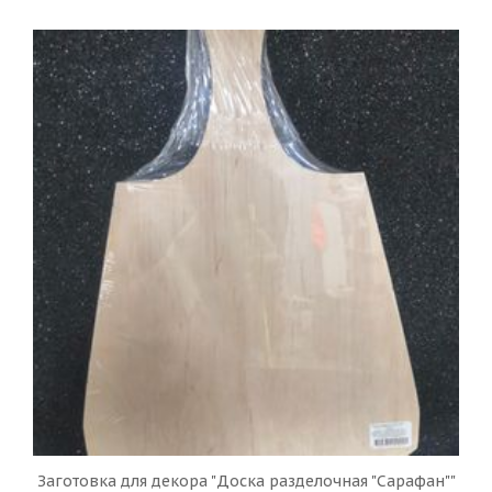
Заготовка для декора "Доска разделочная "Сарафан""