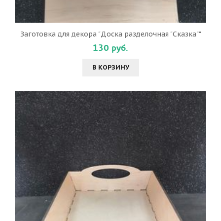
Заготовка для декора "Доска разделочная "Сказка""
130 руб.
В КОРЗИНУ