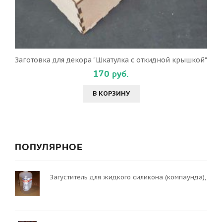
Заготовка для декора "Шкатулка с откидной крышкой"
170 руб.
В КОРЗИНУ
ПОПУЛЯРНОЕ
Загуститель для жидкого силикона (компаунда),