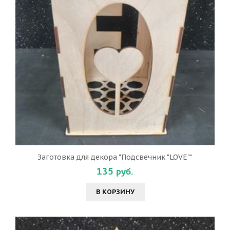
Заготовка для декора "Подсвечник "LOVE""
135 руб.
В КОРЗИНУ