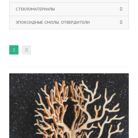
СТЕКЛОМАТЕРИАЛЫ
ЭПОКСИДНЫЕ СМОЛЫ, ОТВЕРДИТЕЛИ