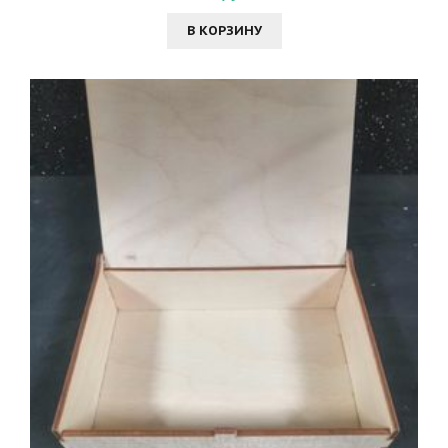
В КОРЗИНУ