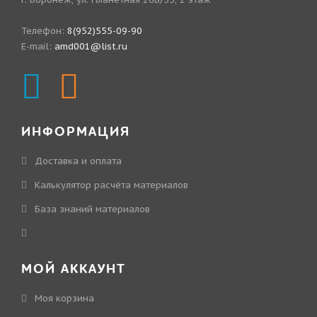
Телефон:
8(952)555-09-90
E-mail:
amd001@list.ru
ИНФОРМАЦИЯ
Доставка и оплата
Калькулятор расчёта материалов
База знаний материалов
МОЙ АККАУНТ
Моя корзина