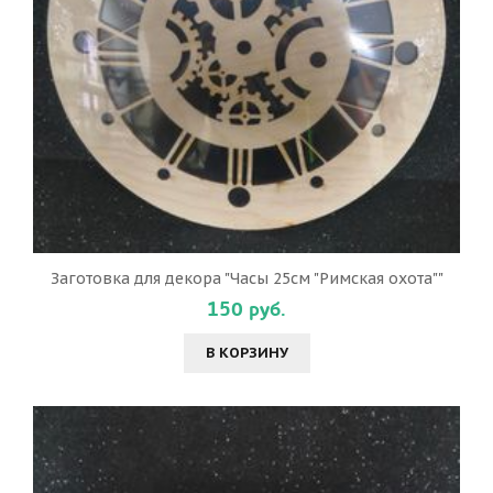
Заготовка для декора "Часы 25см "Римская охота""
150 руб.
В КОРЗИНУ