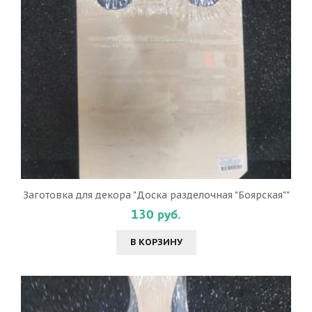
Заготовка для декора "Доска разделочная "Боярская""
130 руб.
В КОРЗИНУ