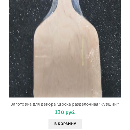
Заготовка для декора "Доска разделочная "Кувшин""
130 руб.
В КОРЗИНУ