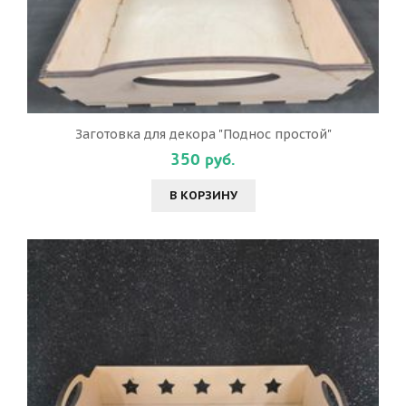
Заготовка для декора "Поднос простой"
350 руб.
В КОРЗИНУ