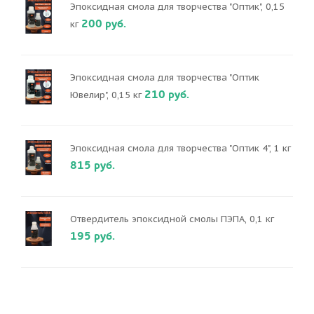
Эпоксидная смола для творчества "Оптик", 0,15
200 руб.
кг
Эпоксидная смола для творчества "Оптик
210 руб.
Ювелир", 0,15 кг
Эпоксидная смола для творчества "Оптик 4", 1 кг
815 руб.
Отвердитель эпоксидной смолы ПЭПА, 0,1 кг
195 руб.