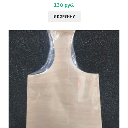
130 руб.
В КОРЗИНУ