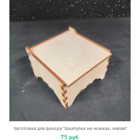
Заготовка для декора "Шкатулка на ножках, малая"
75 руб.