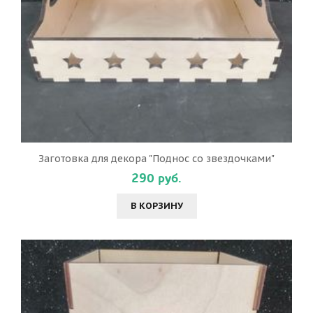
Заготовка для декора "Поднос со звездочками"
290 руб.
В КОРЗИНУ