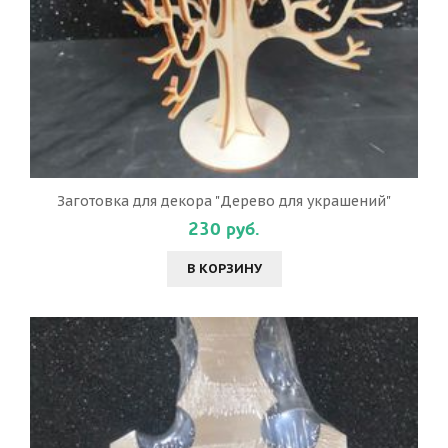
Заготовка для декора "Дерево для украшений"
230 руб.
В КОРЗИНУ