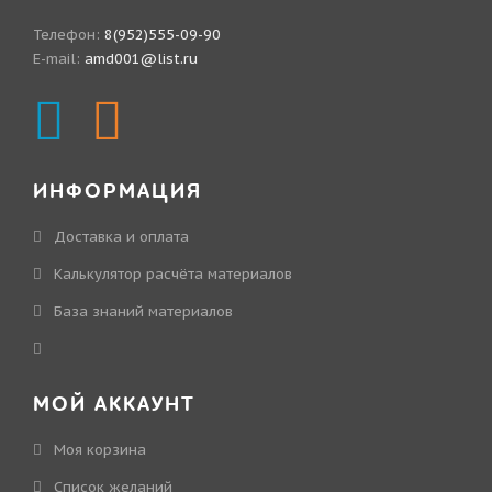
Телефон:
8(952)555-09-90
E-mail:
amd001@list.ru
ИНФОРМАЦИЯ
Доставка и оплата
Калькулятор расчёта материалов
База знаний материалов
МОЙ АККАУНТ
Моя корзина
Cписок желаний