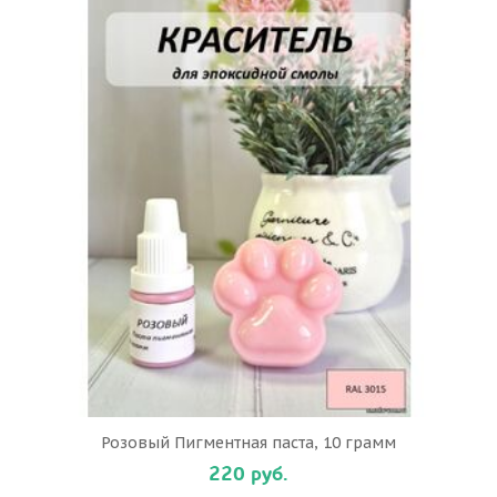
Розовый Пигментная паста, 10 грамм
220 руб.