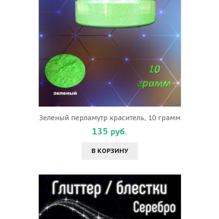
Зеленый перламутр краситель, 10 грамм
135 руб.
В КОРЗИНУ