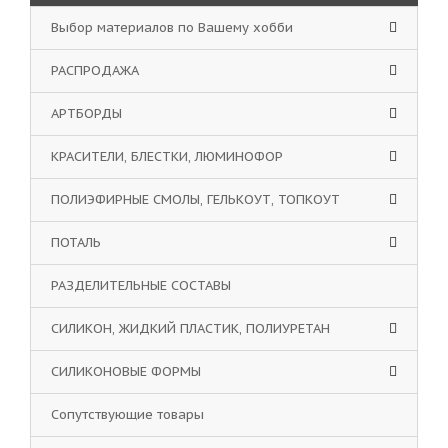
Выбор материалов по Вашему хобби
РАСПРОДАЖА
АРТБОРДЫ
КРАСИТЕЛИ, БЛЕСТКИ, ЛЮМИНОФОР
ПОЛИЭФИРНЫЕ СМОЛЫ, ГЕЛЬКОУТ, ТОПКОУТ
ПОТАЛЬ
РАЗДЕЛИТЕЛЬНЫЕ СОСТАВЫ
СИЛИКОН, ЖИДКИЙ ПЛАСТИК, ПОЛИУРЕТАН
СИЛИКОНОВЫЕ ФОРМЫ
Сопутствующие товары