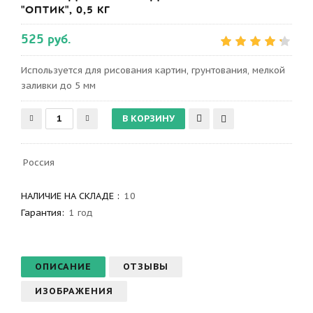
"ОПТИК", 0,5 КГ
525 руб.
Используется для рисования картин, грунтования, мелкой
заливки до 5 мм
Россия
НАЛИЧИЕ НА СКЛАДЕ :
10
Гарантия
:
1 год
ОПИСАНИЕ
ОТЗЫВЫ
ИЗОБРАЖЕНИЯ