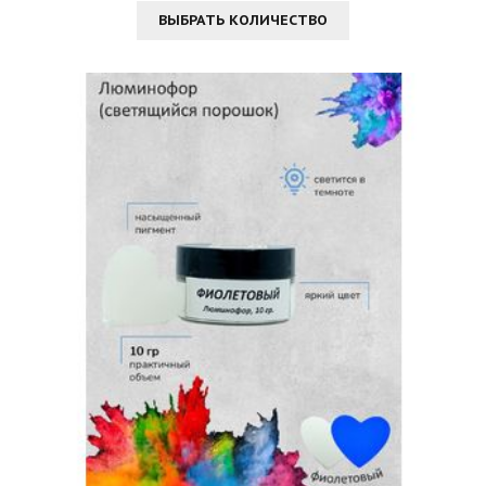
ВЫБРАТЬ КОЛИЧЕСТВО