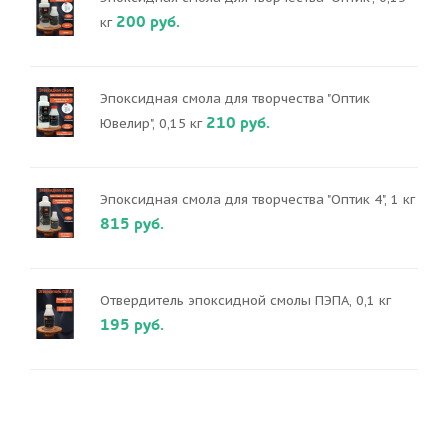
200 руб.
кг
Эпоксидная смола для творчества "Оптик
210 руб.
Ювелир", 0,15 кг
Эпоксидная смола для творчества "Оптик 4", 1 кг
815 руб.
Отвердитель эпоксидной смолы ПЭПА, 0,1 кг
195 руб.