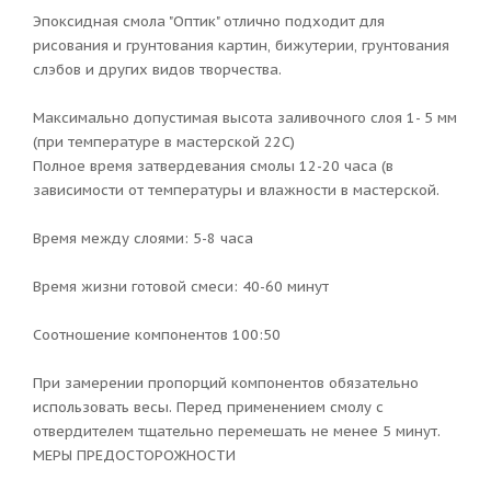
Эпоксидная смола "Оптик" отлично подходит для
рисования и грунтования картин, бижутерии, грунтования
слэбов и других видов творчества.
Максимально допустимая высота заливочного слоя 1- 5 мм
(при температуре в мастерской 22С)
Полное время затвердевания смолы 12-20 часа (в
зависимости от температуры и влажности в мастерской.
Время между слоями: 5-8 часа
Время жизни готовой смеси: 40-60 минут
Соотношение компонентов 100:50
При замерении пропорций компонентов обязательно
использовать весы. Перед применением смолу с
отвердителем тщательно перемешать не менее 5 минут.
МЕРЫ ПРЕДОСТОРОЖНОСТИ