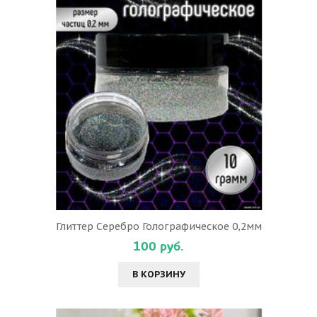
Глиттер Серебро Голографическое 0,2мм
100 руб.
В КОРЗИНУ