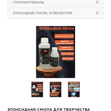
СТЕКЛОМАТЕРИАЛЫ
ЭПОКСИДНЫЕ СМОЛЫ, ОТВЕРДИТЕЛИ
ЭПОКСИДНАЯ СМОЛА ДЛЯ ТВОРЧЕСТВА