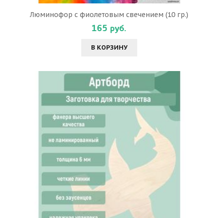
Люминофор с фиолетовым свечением (10 гр.)
165 руб.
В КОРЗИНУ