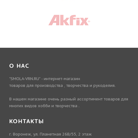
О НАС
"SMOLA-VRN.RU" - интернет-магазин
товаров для производства , творчества и рукоделия.
В нашем магазине очень разный ассортимент товаров для
многих видов хобби и творчества .
КОНТАКТЫ
г. Воронеж, ул. Планетная 26В/55, 2 этаж