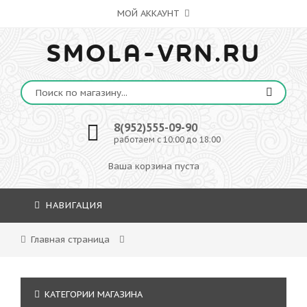
МОЙ АККАУНТ
SMOLA-VRN.RU
8(952)555-09-90
работаем с 10:00 до 18:00
Ваша корзина пуста
НАВИГАЦИЯ
Главная страница
КАТЕГОРИИ МАГАЗИНА