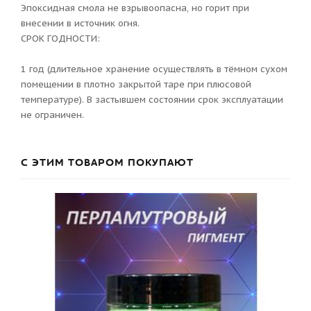
Эпоксидная смола не взрывоопасна, но горит при
внесении в источник огня.
СРОК ГОДНОСТИ:
1 год (длительное хранение осуществлять в тёмном сухом
помещении в плотно закрытой таре при плюсовой
температуре). В застывшем состоянии срок эксплуатации
не ограничен.
С ЭТИМ ТОВАРОМ ПОКУПАЮТ