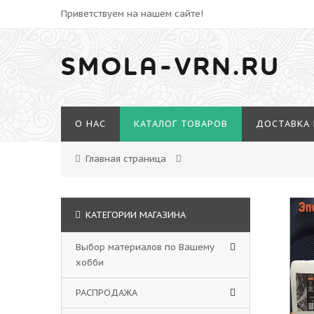
Приветствуем на нашем сайте!
SMOLA-VRN.RU
О НАС
КАТАЛОГ ТОВАРОВ
ДОСТАВКА 
Главная страница
КАТЕГОРИИ МАГАЗИНА
Выбор материалов по Вашему
хобби
РАСПРОДАЖА