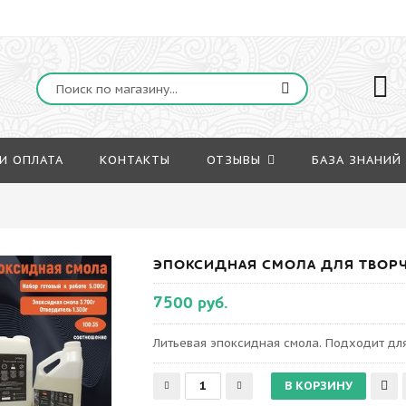
И ОПЛАТА
КОНТАКТЫ
ОТЗЫВЫ
БАЗА ЗНАНИЙ
ЭПОКСИДНАЯ СМОЛА ДЛЯ ТВОРЧЕСТ
7500 руб.
Литьевая эпоксидная смола. Подходит для