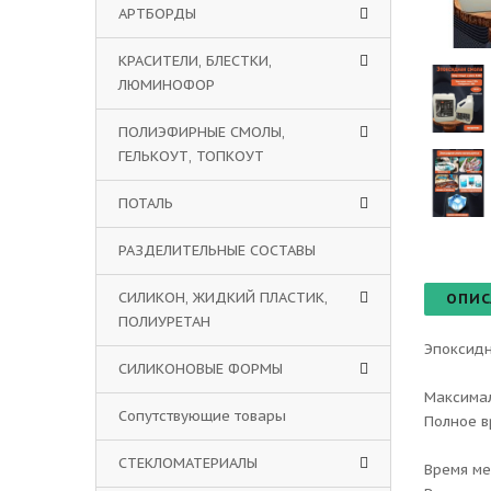
АРТБОРДЫ
КРАСИТЕЛИ, БЛЕСТКИ,
ЛЮМИНОФОР
ПОЛИЭФИРНЫЕ СМОЛЫ,
ГЕЛЬКОУТ, ТОПКОУТ
ПОТАЛЬ
РАЗДЕЛИТЕЛЬНЫЕ СОСТАВЫ
СИЛИКОН, ЖИДКИЙ ПЛАСТИК,
ОПИС
ПОЛИУРЕТАН
Эпоксидн
СИЛИКОНОВЫЕ ФОРМЫ
Максимал
Сопутствующие товары
Полное в
СТЕКЛОМАТЕРИАЛЫ
Время ме