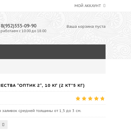
МОЙ АККАУНТ
8(952)555-09-90
Ваша корзина пуста
работаем с 10:00 до 18:00
ВА "ОПТИК 2", 10 КГ (2 КТ*5 КГ)
 заливок средней толщины от 1,5 до 3 см.