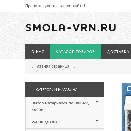
Приветствуем на нашем сайте!
SMOLA-VRN.RU
О НАС
КАТАЛОГ ТОВАРОВ
ДОСТАВКА 
Главная страница
КАТЕГОРИИ МАГАЗИНА
Выбор материалов по Вашему
хобби
РАСПРОДАЖА