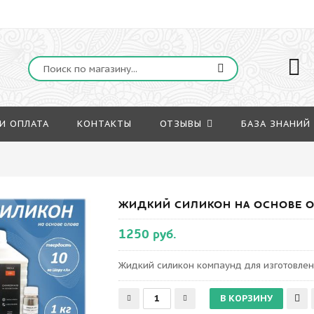
И ОПЛАТА
КОНТАКТЫ
ОТЗЫВЫ
БАЗА ЗНАНИЙ
ЖИДКИЙ СИЛИКОН НА ОСНОВЕ ОЛ
1250 руб.
Жидкий силикон компаунд для изготовле