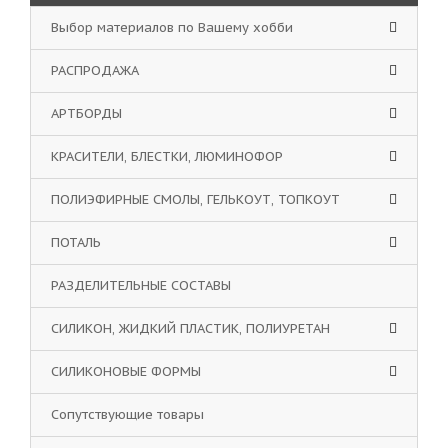
Выбор материалов по Вашему хобби
РАСПРОДАЖА
АРТБОРДЫ
КРАСИТЕЛИ, БЛЕСТКИ, ЛЮМИНОФОР
ПОЛИЭФИРНЫЕ СМОЛЫ, ГЕЛЬКОУТ, ТОПКОУТ
ПОТАЛЬ
РАЗДЕЛИТЕЛЬНЫЕ СОСТАВЫ
СИЛИКОН, ЖИДКИЙ ПЛАСТИК, ПОЛИУРЕТАН
СИЛИКОНОВЫЕ ФОРМЫ
Сопутствующие товары