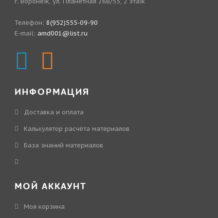
г. Воронеж, ул. Планетная 26В/55, 2 этаж
Телефон:
8(952)555-09-90
E-mail:
amd001@list.ru
ИНФОРМАЦИЯ
Доставка и оплата
Калькулятор расчёта материалов
База знаний материалов
МОЙ АККАУНТ
Моя корзина