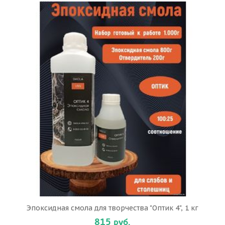
Эпоксидная смола для творчества "Оптик 4", 1 кг
815 руб.