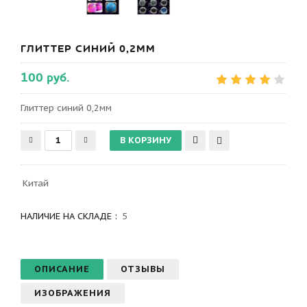
ГЛИТТЕР СИНИЙ 0,2ММ
100 руб.
Глиттер синий 0,2мм
Китай
НАЛИЧИЕ НА СКЛАДЕ :
5
ОПИСАНИЕ
ОТЗЫВЫ
ИЗОБРАЖЕНИЯ