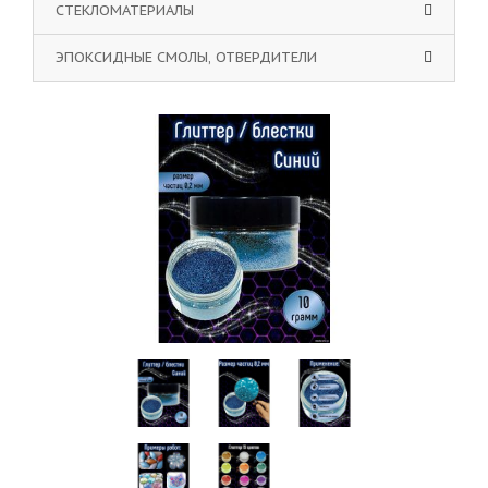
СТЕКЛОМАТЕРИАЛЫ
ЭПОКСИДНЫЕ СМОЛЫ, ОТВЕРДИТЕЛИ