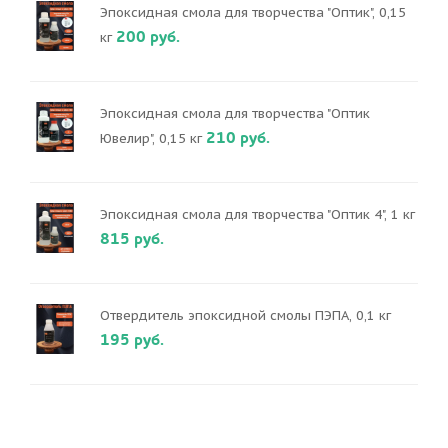
Эпоксидная смола для творчества "Оптик", 0,15
200 руб.
кг
Эпоксидная смола для творчества "Оптик
210 руб.
Ювелир", 0,15 кг
Эпоксидная смола для творчества "Оптик 4", 1 кг
815 руб.
Отвердитель эпоксидной смолы ПЭПА, 0,1 кг
195 руб.