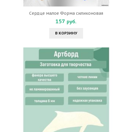
Сердце малое Форма силиконовая
157 руб.
В КОРЗИНУ