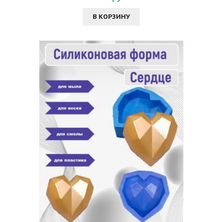
В КОРЗИНУ