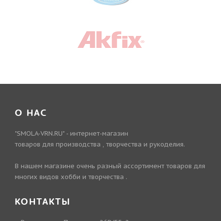
О НАС
"SMOLA-VRN.RU" - интернет-магазин
товаров для производства , творчества и рукоделия.
В нашем магазине очень разный ассортимент товаров для
многих видов хобби и творчества .
КОНТАКТЫ