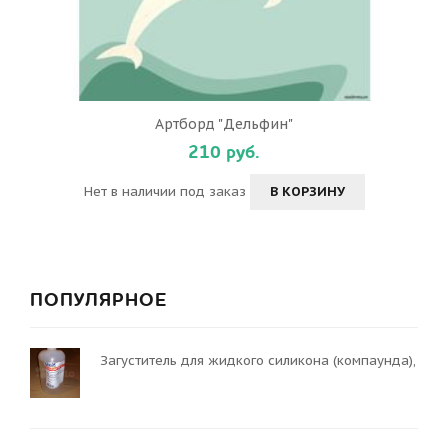
Артборд "Дельфин"
210 руб.
Нет в наличии под заказ
В КОРЗИНУ
ПОПУЛЯРНОЕ
Загуститель для жидкого силикона (компаунда),