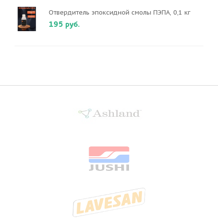
Отвердитель эпоксидной смолы ПЭПА, 0,1 кг
195 руб.