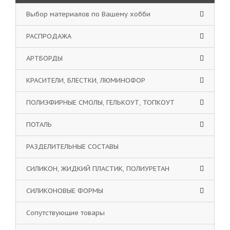
Выбор материалов по Вашему хобби
РАСПРОДАЖА
АРТБОРДЫ
КРАСИТЕЛИ, БЛЕСТКИ, ЛЮМИНОФОР
ПОЛИЭФИРНЫЕ СМОЛЫ, ГЕЛЬКОУТ, ТОПКОУТ
ПОТАЛЬ
РАЗДЕЛИТЕЛЬНЫЕ СОСТАВЫ
СИЛИКОН, ЖИДКИЙ ПЛАСТИК, ПОЛИУРЕТАН
СИЛИКОНОВЫЕ ФОРМЫ
Сопутствующие товары