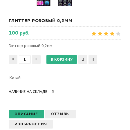
ГЛИТТЕР РОЗОВЫЙ 0,2ММ
100 руб.
Глиттер розовый 0,2мм
Китай
НАЛИЧИЕ НА СКЛАДЕ :
5
ОПИСАНИЕ
ОТЗЫВЫ
ИЗОБРАЖЕНИЯ