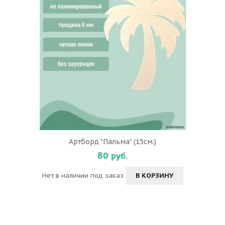
Артборд "Пальма" (15см.)
80 руб.
Нет в наличии под заказ
В КОРЗИНУ