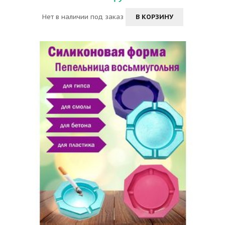
Нет в наличии под заказ
В КОРЗИНУ