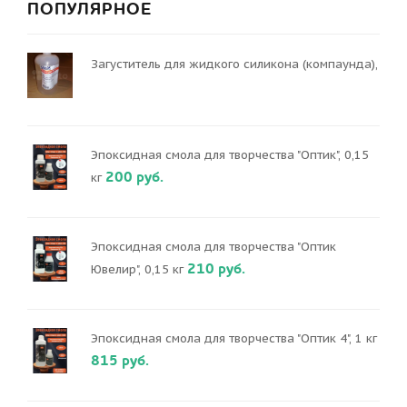
ПОПУЛЯРНОЕ
Загуститель для жидкого силикона (компаунда),
Эпоксидная смола для творчества "Оптик", 0,15
200 руб.
кг
Эпоксидная смола для творчества "Оптик
210 руб.
Ювелир", 0,15 кг
Эпоксидная смола для творчества "Оптик 4", 1 кг
815 руб.