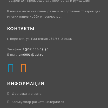
товаров для производства , творчества и рукоделия.
В нашем магазине очень разный ассортимент товаров для
многих видов хобби и творчества .
КОНТАКТЫ
г. Воронеж, ул. Планетная 26В/55, 2 этаж
Телефон:
8(952)555-09-90
E-mail:
amd001@list.ru
ИНФОРМАЦИЯ
Доставка и оплата
Калькулятор расчёта материалов