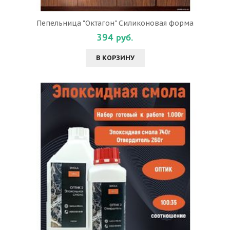
Пепельница "Октагон" Силиконовая форма
394 руб.
В КОРЗИНУ