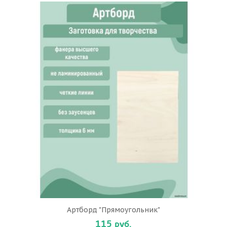
Артборд "Прямоугольник"
115 руб.