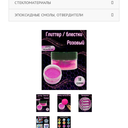
СТЕКЛОМАТЕРИАЛЫ
ЭПОКСИДНЫЕ СМОЛЫ, ОТВЕРДИТЕЛИ