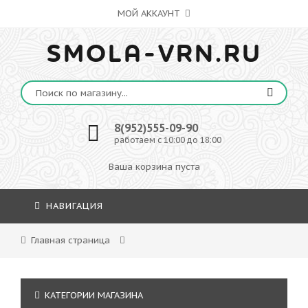
МОЙ АККАУНТ
SMOLA-VRN.RU
8(952)555-09-90
работаем с 10:00 до 18:00
Ваша корзина пуста
НАВИГАЦИЯ
Главная страница
КАТЕГОРИИ МАГАЗИНА