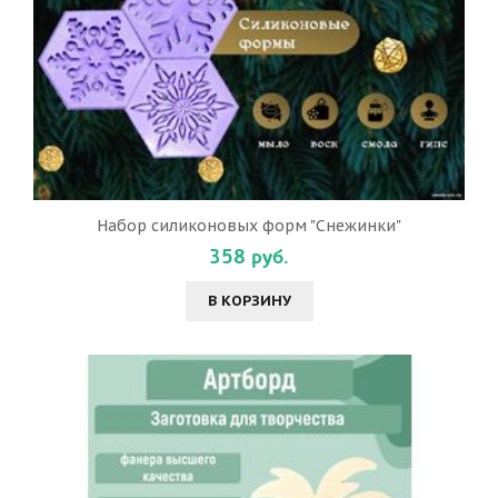
Набор силиконовых форм "Снежинки"
358 руб.
В КОРЗИНУ