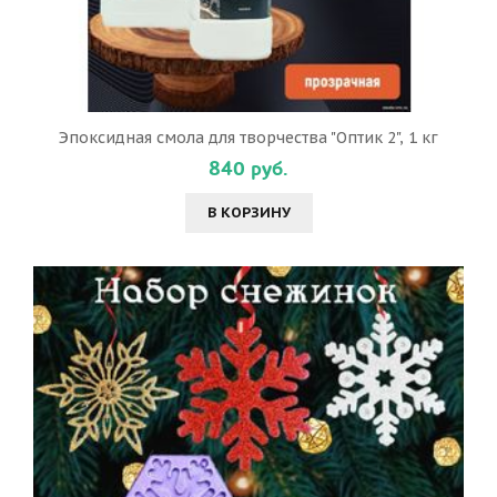
Эпоксидная смола для творчества "Оптик 2", 1 кг
840 руб.
В КОРЗИНУ