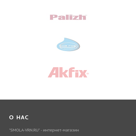
О НАС
"SMOLA-VRN.RU" - интернет-магазин