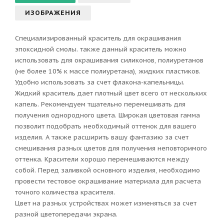
ИЗОБРАЖЕНИЯ
Специализированный краситель для окрашивания
эпоксидной смолы. также данный краситель можно
использовать для окрашивания силиконов, полиуретанов
(не более 10% к массе полиуретана), жидких пластиков.
Удобно использовать за счет флакона-капельницы.
Жидкий краситель дает плотный цвет всего от нескольких
капель. Рекомендуем тщательно перемешивать для
получения однородного цвета. Широкая цветовая гамма
позволит подобрать необходимый оттенок для вашего
изделия. А также расширить вашу фантазию за счет
смешивания разных цветов для получения неповторимого
оттенка. Красители хорошо перемешиваются между
собой. Перед заливкой основного изделия, необходимо
провести тестовое окрашивание материала для расчета
точного количества красителя.
Цвет на разных устройствах может изменяться за счет
разной цветопередачи экрана.