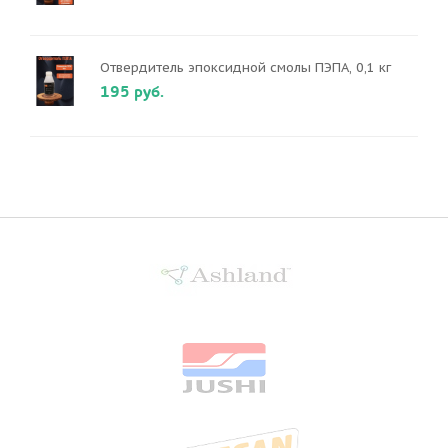
Отвердитель эпоксидной смолы ПЭПА, 0,1 кг
195 руб.