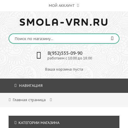
МОЙ АККАУНТ
SMOLA-VRN.RU
8(952)555-09-90
работаем с 10:00 до 18:00
Ваша корзина пуста
НАВИГАЦИЯ
Главная страница
КАТЕГОРИИ МАГАЗИНА