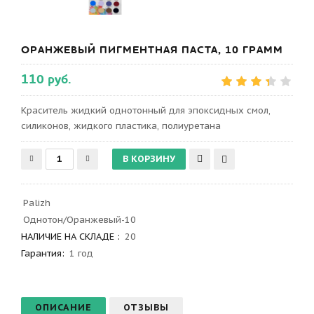
ОРАНЖЕВЫЙ ПИГМЕНТНАЯ ПАСТА, 10 ГРАММ
110 руб.
Краситель жидкий однотонный для эпоксидных смол,
силиконов, жидкого пластика, полиуретана
Palizh
Однотон/Оранжевый-10
НАЛИЧИЕ НА СКЛАДЕ :
20
Гарантия
:
1 год
ОПИСАНИЕ
ОТЗЫВЫ