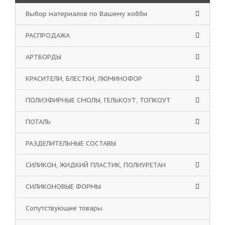
Выбор материалов по Вашему хобби
РАСПРОДАЖА
АРТБОРДЫ
КРАСИТЕЛИ, БЛЕСТКИ, ЛЮМИНОФОР
ПОЛИЭФИРНЫЕ СМОЛЫ, ГЕЛЬКОУТ, ТОПКОУТ
ПОТАЛЬ
РАЗДЕЛИТЕЛЬНЫЕ СОСТАВЫ
СИЛИКОН, ЖИДКИЙ ПЛАСТИК, ПОЛИУРЕТАН
СИЛИКОНОВЫЕ ФОРМЫ
Сопутствующие товары