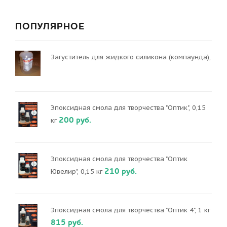
ПОПУЛЯРНОЕ
Загуститель для жидкого силикона (компаунда),
Эпоксидная смола для творчества "Оптик", 0,15
200 руб.
кг
Эпоксидная смола для творчества "Оптик
210 руб.
Ювелир", 0,15 кг
Эпоксидная смола для творчества "Оптик 4", 1 кг
815 руб.