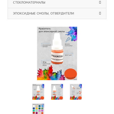
СТЕКЛОМАТЕРИАЛЫ
ЭПОКСИДНЫЕ СМОЛЫ, ОТВЕРДИТЕЛИ