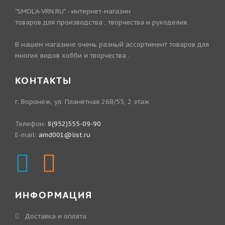
"SMOLA-VRN.RU" - интернет-магазин
товаров для производства , творчества и рукоделия.
В нашем магазине очень разный ассортимент товаров для
многих видов хобби и творчества .
КОНТАКТЫ
г. Воронеж, ул. Планетная 26В/55, 2 этаж
Телефон:
8(952)555-09-90
E-mail:
amd001@list.ru
ИНФОРМАЦИЯ
Доставка и оплата