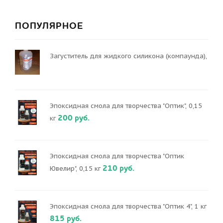
ПОПУЛЯРНОЕ
Загуститель для жидкого силикона (компаунда),
Эпоксидная смола для творчества "Оптик", 0,15
200 руб.
кг
Эпоксидная смола для творчества "Оптик
210 руб.
Ювелир", 0,15 кг
Эпоксидная смола для творчества "Оптик 4", 1 кг
815 руб.