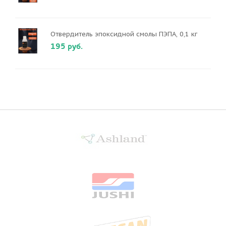
Отвердитель эпоксидной смолы ПЭПА, 0,1 кг
195 руб.