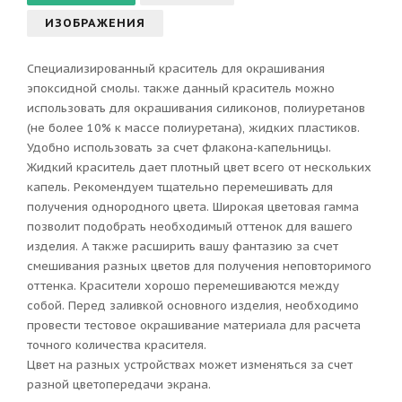
ИЗОБРАЖЕНИЯ
Специализированный краситель для окрашивания
эпоксидной смолы. также данный краситель можно
использовать для окрашивания силиконов, полиуретанов
(не более 10% к массе полиуретана), жидких пластиков.
Удобно использовать за счет флакона-капельницы.
Жидкий краситель дает плотный цвет всего от нескольких
капель. Рекомендуем тщательно перемешивать для
получения однородного цвета. Широкая цветовая гамма
позволит подобрать необходимый оттенок для вашего
изделия. А также расширить вашу фантазию за счет
смешивания разных цветов для получения неповторимого
оттенка. Красители хорошо перемешиваются между
собой. Перед заливкой основного изделия, необходимо
провести тестовое окрашивание материала для расчета
точного количества красителя.
Цвет на разных устройствах может изменяться за счет
разной цветопередачи экрана.