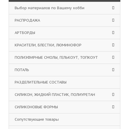
Выбор материалов по Вашему хобби
РАСПРОДАЖА
АРТБОРДЫ
КРАСИТЕЛИ, БЛЕСТКИ, ЛЮМИНОФОР
ПОЛИЭФИРНЫЕ СМОЛЫ, ГЕЛЬКОУТ, ТОПКОУТ
ПОТАЛЬ
РАЗДЕЛИТЕЛЬНЫЕ СОСТАВЫ
СИЛИКОН, ЖИДКИЙ ПЛАСТИК, ПОЛИУРЕТАН
СИЛИКОНОВЫЕ ФОРМЫ
Сопутствующие товары