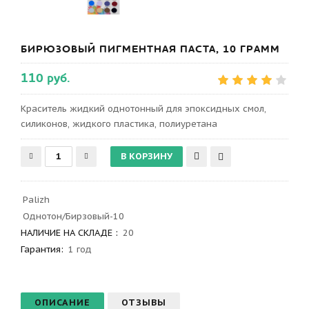
БИРЮЗОВЫЙ ПИГМЕНТНАЯ ПАСТА, 10 ГРАММ
110 руб.
Краситель жидкий однотонный для эпоксидных смол,
силиконов, жидкого пластика, полиуретана
Palizh
Однотон/Бирзовый-10
НАЛИЧИЕ НА СКЛАДЕ :
20
Гарантия
:
1 год
ОПИСАНИЕ
ОТЗЫВЫ