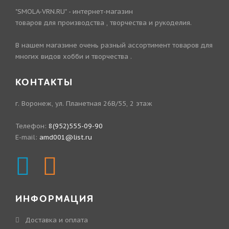
"SMOLA-VRN.RU" - интернет-магазин
товаров для производства , творчества и рукоделия.
В нашем магазине очень разный ассортимент товаров для
многих видов хобби и творчества .
КОНТАКТЫ
г. Воронеж, ул. Планетная 26В/55, 2 этаж
Телефон:
8(952)555-09-90
E-mail:
amd001@list.ru
ИНФОРМАЦИЯ
Доставка и оплата