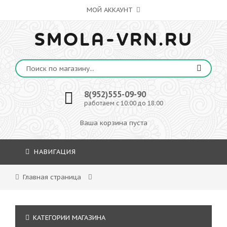
МОЙ АККАУНТ
SMOLA-VRN.RU
8(952)555-09-90
работаем с 10:00 до 18:00
Ваша корзина пуста
НАВИГАЦИЯ
Главная страница
КАТЕГОРИИ МАГАЗИНА