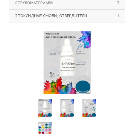
СТЕКЛОМАТЕРИАЛЫ
ЭПОКСИДНЫЕ СМОЛЫ, ОТВЕРДИТЕЛИ