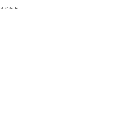
и экрана.