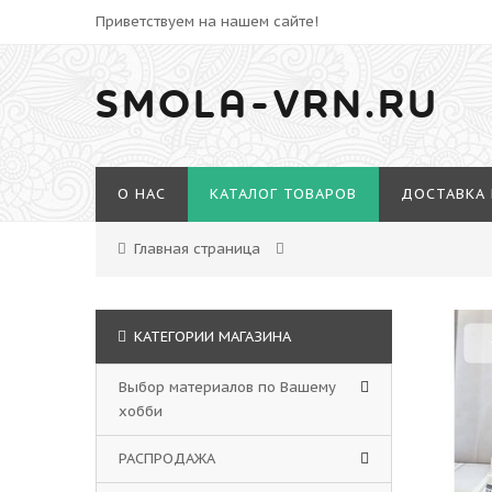
Приветствуем на нашем сайте!
SMOLA-VRN.RU
О НАС
КАТАЛОГ ТОВАРОВ
ДОСТАВКА 
Главная страница
КАТЕГОРИИ МАГАЗИНА
Выбор материалов по Вашему
хобби
РАСПРОДАЖА