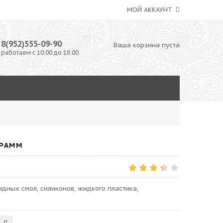
МОЙ АККАУНТ
8(952)555-09-90
Ваша корзина пуста
работаем с 10:00 до 18:00
ГРАММ
дных смол, силиконов, жидкого пластика,