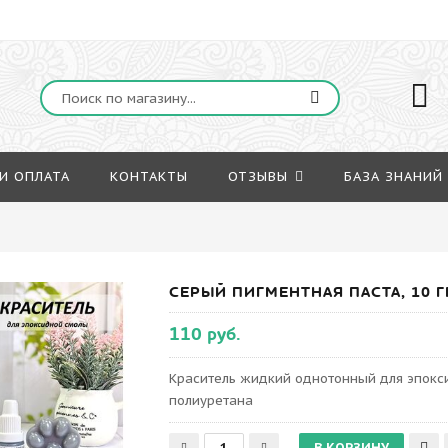
И ОПЛАТА
КОНТАКТЫ
ОТЗЫВЫ
БАЗА ЗНАНИЙ
СЕРЫЙ ПИГМЕНТНАЯ ПАСТА, 10 
110 руб.
Краситель жидкий однотонный для эпокси
полиуретана