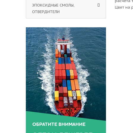
расчета 
ЭПОКСИДНЫЕ СМОЛЫ,
Цвет на 
ОТВЕРДИТЕЛИ
ОБРАТИТЕ ВНИМАНИЕ