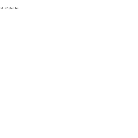
и экрана.