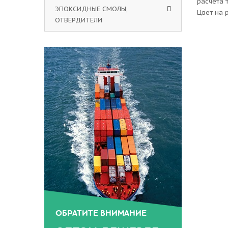
расчета 
ЭПОКСИДНЫЕ СМОЛЫ,
Цвет на 
ОТВЕРДИТЕЛИ
ОБРАТИТЕ ВНИМАНИЕ