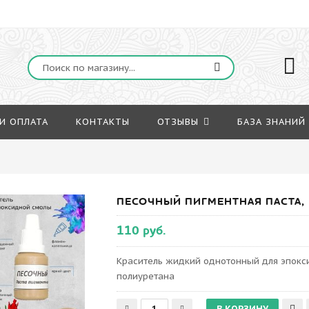
И ОПЛАТА
КОНТАКТЫ
ОТЗЫВЫ
БАЗА ЗНАНИЙ
ПЕСОЧНЫЙ ПИГМЕНТНАЯ ПАСТА, 
110 руб.
Краситель жидкий однотонный для эпокси
полиуретана