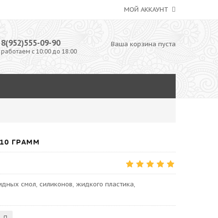
МОЙ АККАУНТ
8(952)555-09-90
Ваша корзина пуста
работаем с 10:00 до 18:00
10 ГРАММ
дных смол, силиконов, жидкого пластика,