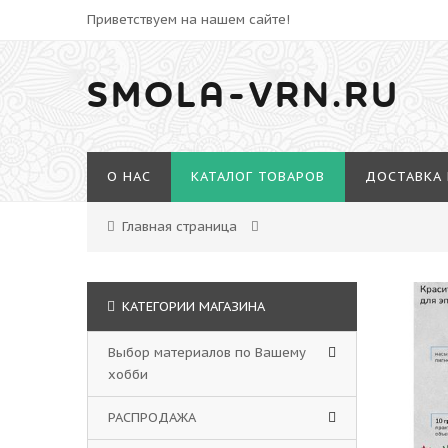
Приветствуем на нашем сайте!
SMOLA-VRN.RU
О НАС
КАТАЛОГ ТОВАРОВ
ДОСТАВКА 
Главная страница
КАТЕГОРИИ МАГАЗИНА
Выбор материалов по Вашему
хобби
РАСПРОДАЖА